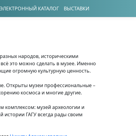
ЭЛЕКТРОННЫЙ КАТАЛОГ
ВЫСТАВКИ
 разных народов, историческими
всё это можно сделать в музее. Именно
яющие огромную культурную ценность.
ые. Открыты музеи профессиональные –
орению космоса и многие другие.
м комплексом: музей археологии и
й истории ГАГУ всегда рады своим