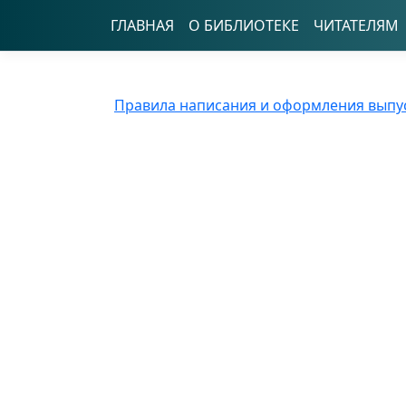
ГЛАВНАЯ
О БИБЛИОТЕКЕ
ЧИТАТЕЛЯМ
Правила написания и оформления выпу