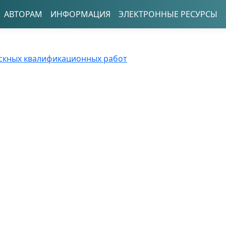
АВТОРАМ
ИНФОРМАЦИЯ
ЭЛЕКТРОННЫЕ РЕСУРСЫ
скных квалификационных работ