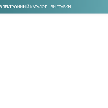
ЭЛЕКТРОННЫЙ КАТАЛОГ
ВЫСТАВКИ