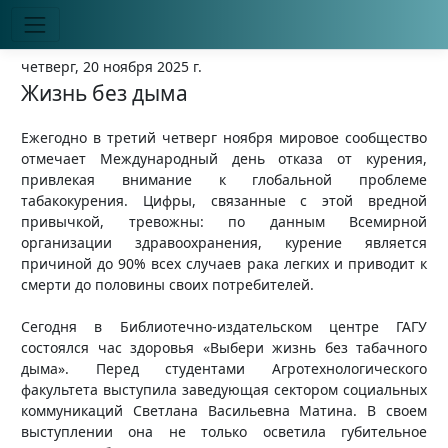
четверг, 20 ноября 2025 г.
Жизнь без дыма
Ежегодно в третий четверг ноября мировое сообщество
отмечает Международный день отказа от курения,
привлекая внимание к глобальной проблеме
табакокурения. Цифры, связанные с этой вредной
привычкой, тревожны: по данным Всемирной
организации здравоохранения, курение является
причиной до 90% всех случаев рака легких и приводит к
смерти до половины своих потребителей.
Сегодня в Библиотечно-издательском центре ГАГУ
состоялся час здоровья «Выбери жизнь без табачного
дыма». Перед студентами Агротехнологического
факультета выступила заведующая сектором социальных
коммуникаций Светлана Васильевна Матина. В своем
выступлении она не только осветила губительное