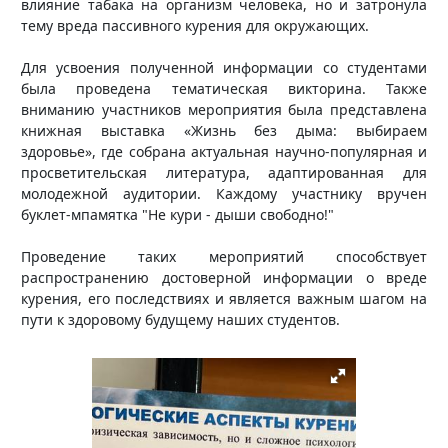
влияние табака на организм человека, но и затронула
тему вреда пассивного курения для окружающих.
Для усвоения полученной информации со студентами
была проведена тематическая викторина. Также
вниманию участников мероприятия была представлена
книжная выставка «Жизнь без дыма: выбираем
здоровье», где собрана актуальная научно-популярная и
просветительская литература, адаптированная для
молодежной аудитории. Каждому участнику вручен
буклет-мпамятка "Не кури - дыши свободно!"
Проведение таких мероприятий способствует
распространению достоверной информации о вреде
курения, его последствиях и является важным шагом на
пути к здоровому будущему наших студентов.