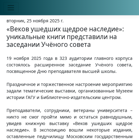
вторник, 25 ноября 2025 г.
«Веков ушедших щедрое наследие»:
уникальные книги представили на
заседании Учёного совета
19 ноября 2025 года в 323 аудитории главного корпуса
состоялось расширенное заседание Учёного совета,
посвященное Дню преподавателя высшей школы.
Праздничное и торжественное настроение мероприятию
задали тематические выставки, организованные Музеем
истории ГАГУ и Библиотечно-издательским центром.
Преподаватели, сотрудники, ветераны университета –
никто не смог пройти мимо и остаться равнодушным,
увидев книжную выставку «Веков ушедших щедрое
наследие». В экспозицию вошли некоторые издания,
оставленные педучилищу Московским государственным