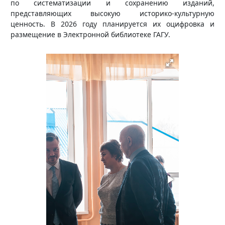
по систематизации и сохранению изданий,
представляющих высокую историко-культурную
ценность. В 2026 году планируется их оцифровка и
размещение в Электронной библиотеке ГАГУ.