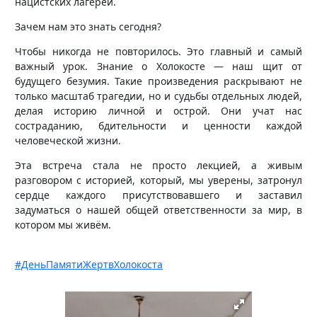
нацистских лагерей.
Зачем нам это знать сегодня?
Чтобы никогда не повторилось. Это главный и самый
важный урок. Знание о Холокосте — наш щит от
будущего безумия. Такие произведения раскрывают не
только масштаб трагедии, но и судьбы отдельных людей,
делая историю личной и острой. Они учат нас
состраданию, бдительности и ценности каждой
человеческой жизни.
Эта встреча стала не просто лекцией, а живым
разговором с историей, который, мы уверены, затронул
сердце каждого присутствовавшего и заставил
задуматься о нашей общей ответственности за мир, в
котором мы живём.
#ДеньПамятиЖертвХолокоста