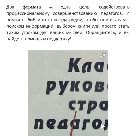
Два формата
одна цель: содействовать
–
профессиональному совершенствованию педагогов. И
помните, библиотека всегда рядом, чтобы помочь вам с
поиском информации, выбором книги или просто стать
тихим уголком для ваших мыслей. Обращайтесь, и вы
найдёте помощь и поддержку!