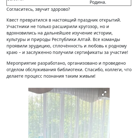
Родина.
Согласитесь, звучит здорово?
Квест превратился в настоящий праздник открытий.
Участники не только расширили кругозор, но и
вдохновились на дальнейшее изучение истории,
культуры и природы Республики Алтай. Все команды
проявили эрудицию, сплочённость и любовь к родному
краю – и заслуженно получили сертификаты за участие!
Мероприятие разработано, организовано и проведено
отделом обслуживания библиотеки. Спасибо, коллеги, что
делаете процесс познания таким живым!