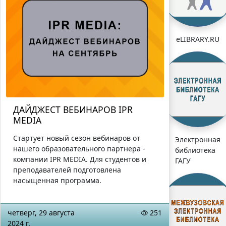
eLIBRARY.RU
ДАЙДЖЕСТ ВЕБИНАРОВ IPR
MEDIA
Стартует новый сезон вебинаров от
Электронная
нашего образовательного партнера -
библиотека
компании IPR MEDIA. Для студентов и
ГАГУ
преподавателей подготовлена
насыщенная программа.
четверг, 29 августа
251
2024 г.