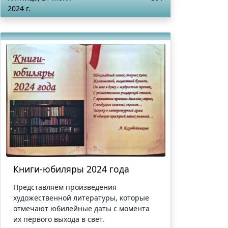
2024 г.
Книги-юбиляры 2024 года
Представляем произведения
художественной литературы, которые
отмечают юбилейные даты с момента
их первого выхода в свет.