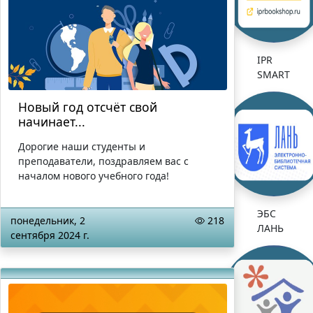
IPR
SMART
Новый год отсчёт свой
начинает...
Дорогие наши студенты и
преподаватели, поздравляем вас с
началом нового учебного года!
ЭБС
понедельник, 2
218
ЛАНЬ
сентября 2024 г.