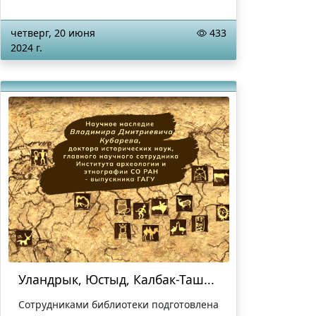
четверг, 20 июня
433
2024 г.
Уландрык, Юстыд, Калбак-Таш...
Сотрудниками библиотеки подготовлена