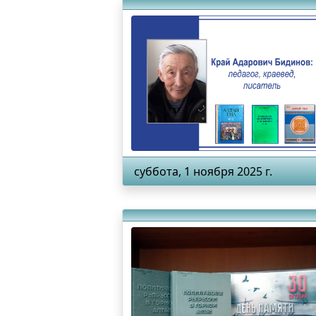
суббота, 1 ноября 2025 г.