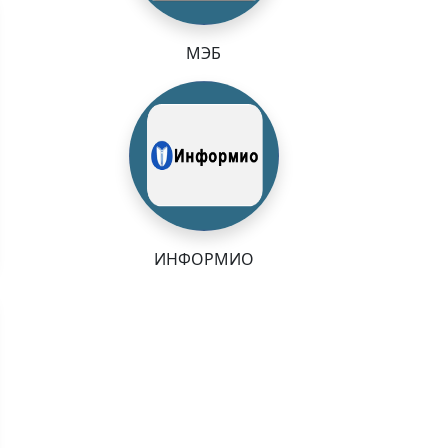
МЭБ
ИНФОРМИО