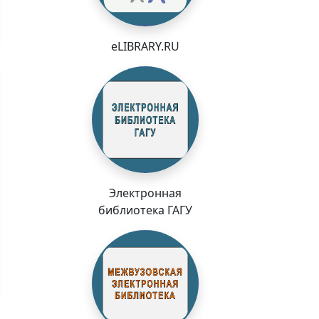
eLIBRARY.RU
Электронная
библиотека ГАГУ