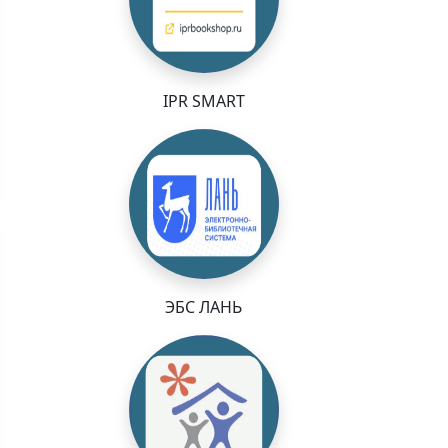
IPR SMART
ЭБС ЛАНЬ