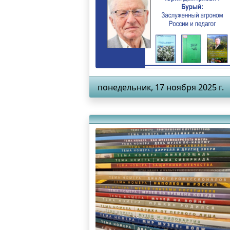
понедельник, 17 ноября 2025 г.