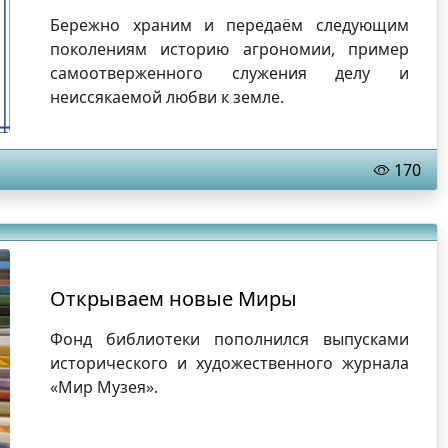
Бережно храним и передаём следующим
поколениям историю агрономии, пример
самоотверженного служения делу и
неиссякаемой любви к земле.
170
Открываем новые Миры
Фонд библиотеки пополнился выпусками
исторического и художественного журнала
«Мир Музея».