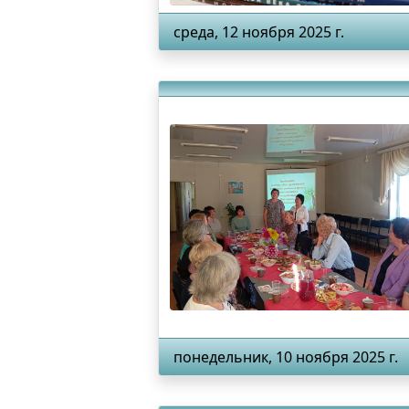
среда, 12 ноября 2025 г.
понедельник, 10 ноября 2025 г.