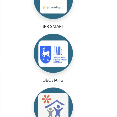
IPR SMART
ЭБС ЛАНЬ