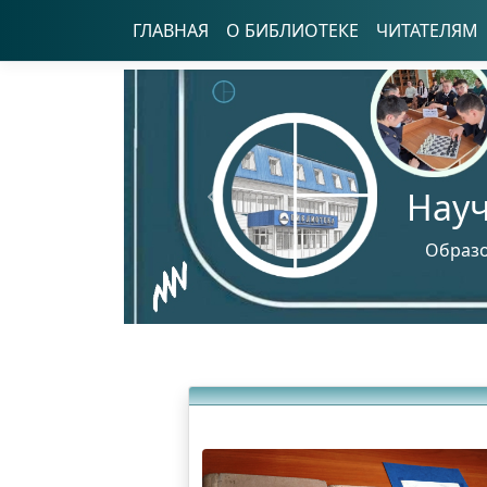
ГЛАВНАЯ
О БИБЛИОТЕКЕ
ЧИТАТЕЛЯМ
Науч
Предыдущий
Образо