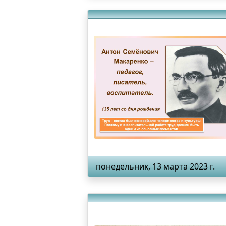
понедельник, 13 марта 2023 г.