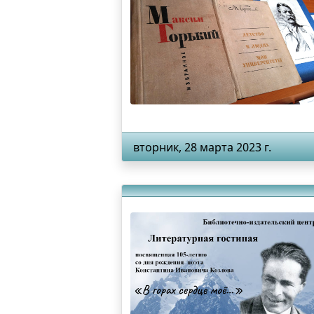
вторник, 28 марта 2023 г.