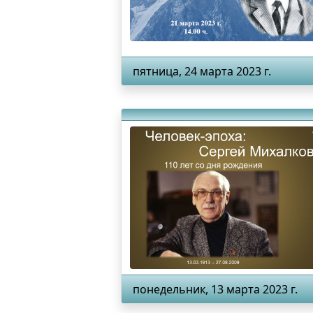
пятница, 24 марта 2023 г.
понедельник, 13 марта 2023 г.