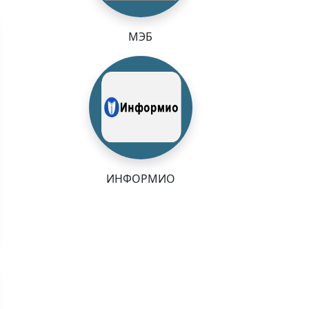
МЭБ
ИНФОРМИО