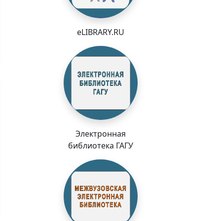
eLIBRARY.RU
Электронная
библиотека ГАГУ